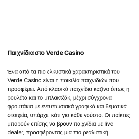
Παιχνίδια στο Verde Casino
Ένα από τα πιο ελκυστικά χαρακτηριστικά του
Verde Casino είναι η ποικιλία παιχνιδιών που
προσφέρει. Από κλασικά παιχνίδια καζίνο όπως η
ρουλέτα και το μπλακτζάκ, μέχρι σύγχρονα
φρουτάκια με εντυπωσιακά γραφικά και θεματικά
στοιχεία, υπάρχει κάτι για κάθε γούστο. Οι παίκτες
μπορούν επίσης να βρουν παιχνίδια με live
dealer, προσφέροντας μια πιο ρεαλιστική