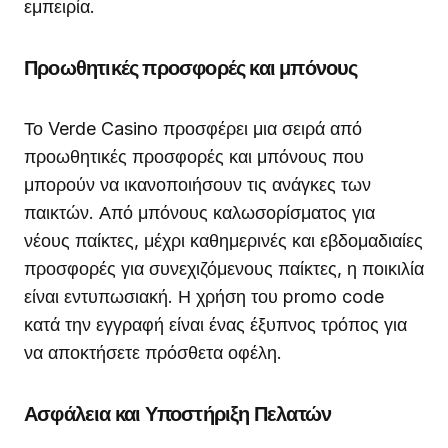
εμπειρία.
Προωθητικές προσφορές και μπόνους
Το Verde Casino προσφέρει μια σειρά από
προωθητικές προσφορές και μπόνους που
μπορούν να ικανοποιήσουν τις ανάγκες των
παικτών. Από μπόνους καλωσορίσματος για
νέους παίκτες, μέχρι καθημερινές και εβδομαδιαίες
προσφορές για συνεχιζόμενους παίκτες, η ποικιλία
είναι εντυπωσιακή. Η χρήση του promo code
κατά την εγγραφή είναι ένας έξυπνος τρόπος για
να αποκτήσετε πρόσθετα οφέλη.
Ασφάλεια και Υποστήριξη Πελατών